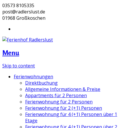
03573 8105335
post@radlerslust.de
01968 Großkoschen
Menu
Skip to content
Ferienwohnungen
Direktbuchung
Allgemeine Informationen & Preise
Appartments für 2 Personen
Ferienwohnung für 2 Personen
Ferienwohnung für 2 (+1) Personen
Ferienwohnung für 4 (+1) Personen über 1
Etage
Ferienwohnung für 4 (+1) Personen über 2