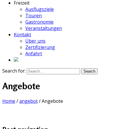
Freizeit
Ausflugsziele
Touren
Gastronomie
Veranstaltungen
Kontakt
Über uns
Zertifizierung
Anfahrt
Search for:
Angebote
Home
/
angebot
/
Angebote