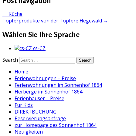
Post navigation
←
Küche
Töpferprodukte von der Töpfere Hegewald
→
Wählen Sie Ihre Sprache
cs-CZ
Search
Home
Ferienwohnungen – Preise
Ferienwohnungen im Sonnenhof 1864
Herberge im Sonnenhof 1864
Ferienhäuser – Preise
Für Kids
DIREKTBUCHUNG
Reservierungsanfrage
zur Homepage des Sonnenhof 1864
Neuigkeiten