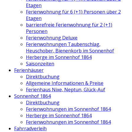
Etagen
Ferienwohnung für 6 (+1) Personen über 2
Etagen
barrierefreie Ferienwohnung für 2 (+1)
Personen
Ferienwohnung Deluxe
Ferienwohnungen Taubenschlag,
Heuschober, Bienenkorb im Sonnenhof
Herberge im Sonnenhof 1864
Saisonzeiten
Ferienhäuser
Direktbuchung
Allgemeine Informationen & Preise
Ferienhaus Nixe, Neptun, Glück-Auf
Sonnenhof 1864
Direktbuchung
Ferienwohnungen im Sonnenhof 1864
Herberge im Sonnenhof 1864
Ferienwohnungen im Sonnenhof 1864
Fahrradverleih